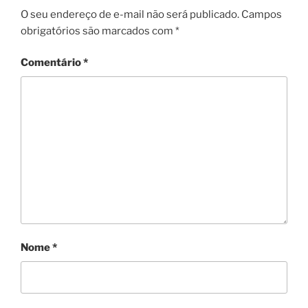
O seu endereço de e-mail não será publicado.
Campos
obrigatórios são marcados com
*
Comentário
*
Nome
*