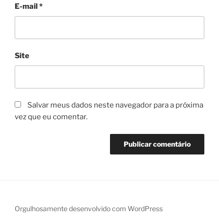
E-mail
*
Site
Salvar meus dados neste navegador para a próxima
vez que eu comentar.
Orgulhosamente desenvolvido com WordPress