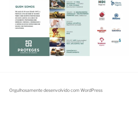
Orgulhosamente desenvolvido com WordPress